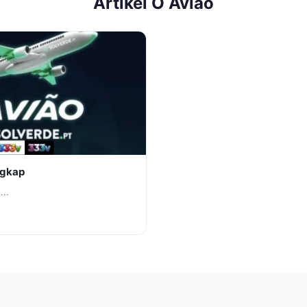
Artikel O Aviao
ngkap
...