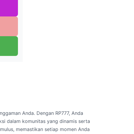
genggaman Anda. Dengan RP777, Anda
aksi dalam komunitas yang dinamis serta
ng mulus, memastikan setiap momen Anda