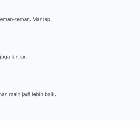
teman-teman. Mantap!
juga lancar.
an main jadi lebih baik.