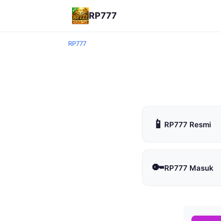
RP777
RP777
📱
RP777 Resmi
🔑
RP777 Masuk