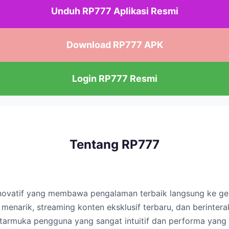
Unduh RP777 Aplikasi Resmi
Download RP777 APK
Login RP777 Resmi
Tentang RP777
r inovatif yang membawa pengalaman terbaik langsung ke 
enarik, streaming konten eksklusif terbaru, dan berinter
antarmuka pengguna yang sangat intuitif dan performa ya