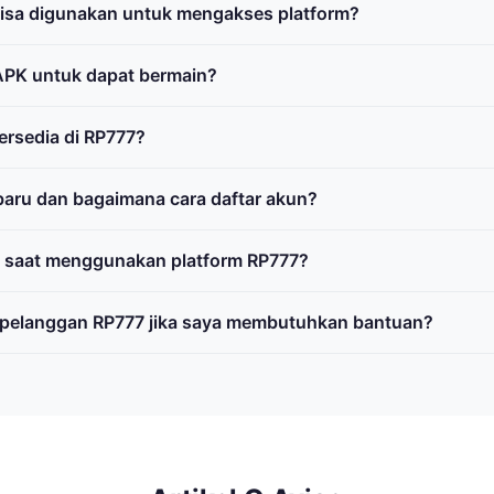
 bisa digunakan untuk mengakses platform?
PK untuk dapat bermain?
tersedia di RP777?
aru dan bagaimana cara daftar akun?
 saat menggunakan platform RP777?
pelanggan RP777 jika saya membutuhkan bantuan?