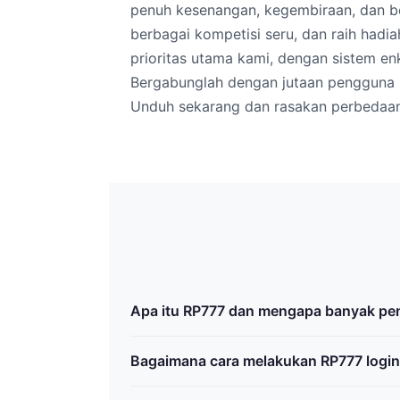
penuh kesenangan, kegembiraan, dan b
berbagai kompetisi seru, dan raih hadi
prioritas utama kami, dengan sistem e
Bergabunglah dengan jutaan pengguna la
Unduh sekarang dan rasakan perbedaa
Apa itu RP777 dan mengapa banyak p
Bagaimana cara melakukan RP777 login