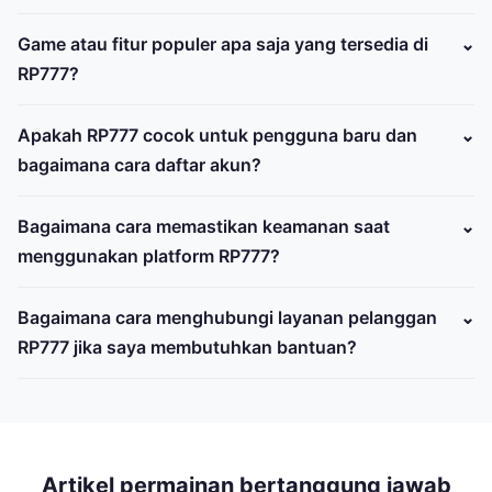
Game atau fitur populer apa saja yang tersedia di
RP777?
Apakah RP777 cocok untuk pengguna baru dan
bagaimana cara daftar akun?
Bagaimana cara memastikan keamanan saat
menggunakan platform RP777?
Bagaimana cara menghubungi layanan pelanggan
RP777 jika saya membutuhkan bantuan?
Artikel permainan bertanggung jawab