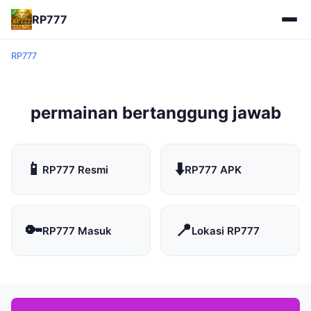
RP777
RP777
permainan bertanggung jawab
📱
⬇️
RP777 Resmi
RP777 APK
🔑
📍
RP777 Masuk
Lokasi RP777