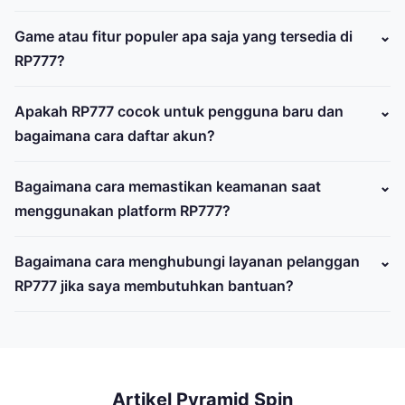
Game atau fitur populer apa saja yang tersedia di
RP777?
Apakah RP777 cocok untuk pengguna baru dan
bagaimana cara daftar akun?
Bagaimana cara memastikan keamanan saat
menggunakan platform RP777?
Bagaimana cara menghubungi layanan pelanggan
RP777 jika saya membutuhkan bantuan?
Artikel Pyramid Spin