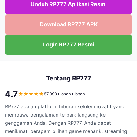
Unduh RP777 Aplikasi Resmi
Download RP777 APK
Login RP777 Resmi
Tentang RP777
4.7
★
★
★
★
★
57.890 ulasan ulasan
RP777 adalah platform hiburan seluler inovatif yang
membawa pengalaman terbaik langsung ke
genggaman Anda. Dengan RP777, Anda dapat
menikmati beragam pilihan game menarik, streaming