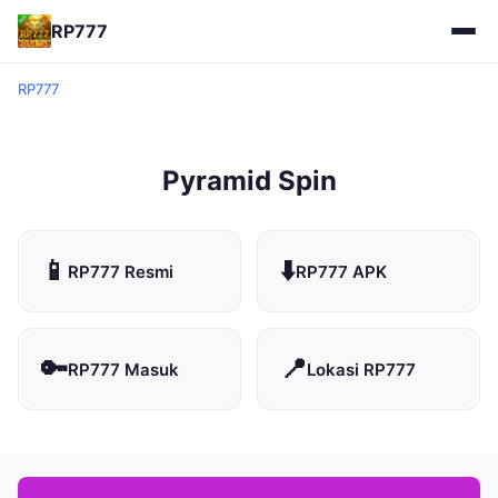
RP777
RP777
Pyramid Spin
📱
⬇️
RP777 Resmi
RP777 APK
🔑
📍
RP777 Masuk
Lokasi RP777