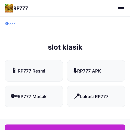
RP777
RP777
slot klasik
📱
⬇️
RP777 Resmi
RP777 APK
🔑
📍
RP777 Masuk
Lokasi RP777