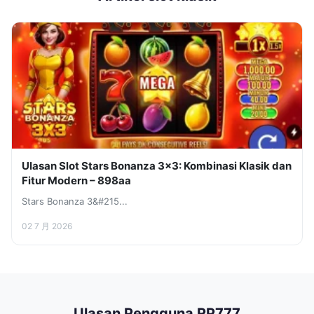
Ulasan Slot Stars Bonanza 3×3: Kombinasi Klasik dan
Fitur Modern – 898aa
Stars Bonanza 3&#215...
02 7 月 2026
Ulasan Pengguna RP777