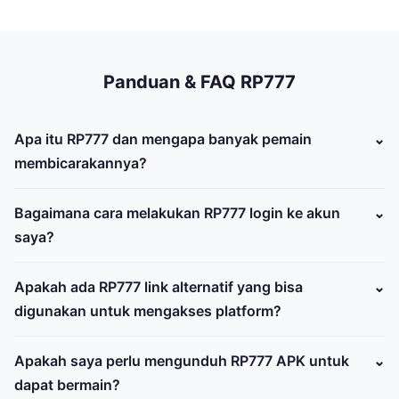
Panduan & FAQ RP777
Apa itu RP777 dan mengapa banyak pemain
membicarakannya?
Bagaimana cara melakukan RP777 login ke akun
saya?
Apakah ada RP777 link alternatif yang bisa
digunakan untuk mengakses platform?
Apakah saya perlu mengunduh RP777 APK untuk
dapat bermain?