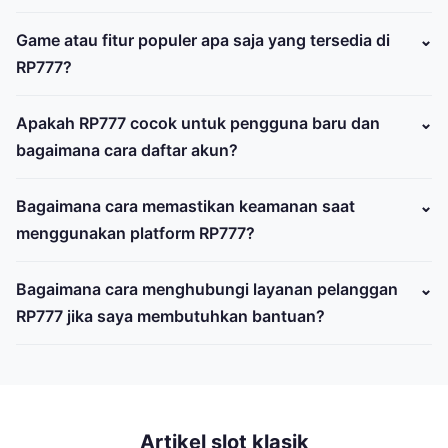
Game atau fitur populer apa saja yang tersedia di
RP777?
Apakah RP777 cocok untuk pengguna baru dan
bagaimana cara daftar akun?
Bagaimana cara memastikan keamanan saat
menggunakan platform RP777?
Bagaimana cara menghubungi layanan pelanggan
RP777 jika saya membutuhkan bantuan?
Artikel slot klasik