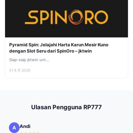
Pyramid Spin: Jelajahi Harta Karun Mesir Kuno
dengan Slot Seru dari SpinOro – jktwin
Siap-siap jktwin unt...
01 6 月 2026
Ulasan Pengguna RP777
Andi
A