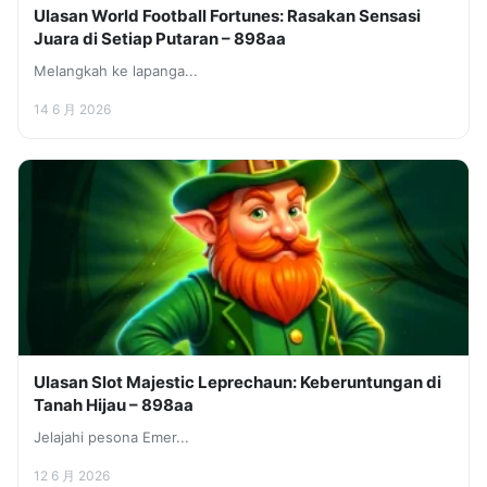
Ulasan World Football Fortunes: Rasakan Sensasi
Juara di Setiap Putaran – 898aa
Melangkah ke lapanga...
14 6 月 2026
Ulasan Slot Majestic Leprechaun: Keberuntungan di
Tanah Hijau – 898aa
Jelajahi pesona Emer...
12 6 月 2026