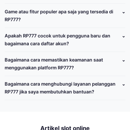
Game atau fitur populer apa saja yang tersedia di
RP777?
Apakah RP777 cocok untuk pengguna baru dan
bagaimana cara daftar akun?
Bagaimana cara memastikan keamanan saat
menggunakan platform RP777?
Bagaimana cara menghubungi layanan pelanggan
RP777 jika saya membutuhkan bantuan?
Artikel slot online