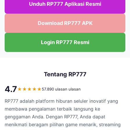
Unduh RP777 Aplikasi Resmi
Download RP777 APK
Login RP777 Resmi
Tentang RP777
4.7
★
★
★
★
★
57.890 ulasan ulasan
RP777 adalah platform hiburan seluler inovatif yang
membawa pengalaman terbaik langsung ke
genggaman Anda. Dengan RP777, Anda dapat
menikmati beragam pilihan game menarik, streaming