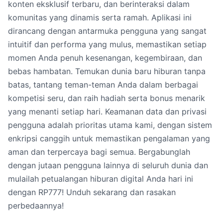
konten eksklusif terbaru, dan berinteraksi dalam
komunitas yang dinamis serta ramah. Aplikasi ini
dirancang dengan antarmuka pengguna yang sangat
intuitif dan performa yang mulus, memastikan setiap
momen Anda penuh kesenangan, kegembiraan, dan
bebas hambatan. Temukan dunia baru hiburan tanpa
batas, tantang teman-teman Anda dalam berbagai
kompetisi seru, dan raih hadiah serta bonus menarik
yang menanti setiap hari. Keamanan data dan privasi
pengguna adalah prioritas utama kami, dengan sistem
enkripsi canggih untuk memastikan pengalaman yang
aman dan terpercaya bagi semua. Bergabunglah
dengan jutaan pengguna lainnya di seluruh dunia dan
mulailah petualangan hiburan digital Anda hari ini
dengan RP777! Unduh sekarang dan rasakan
perbedaannya!