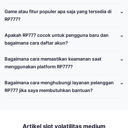
Game atau fitur populer apa saja yang tersedia di
RP777?
Apakah RP777 cocok untuk pengguna baru dan
bagaimana cara daftar akun?
Bagaimana cara memastikan keamanan saat
menggunakan platform RP777?
Bagaimana cara menghubungi layanan pelanggan
RP777 jika saya membutuhkan bantuan?
Artikel slot volatilitas medium