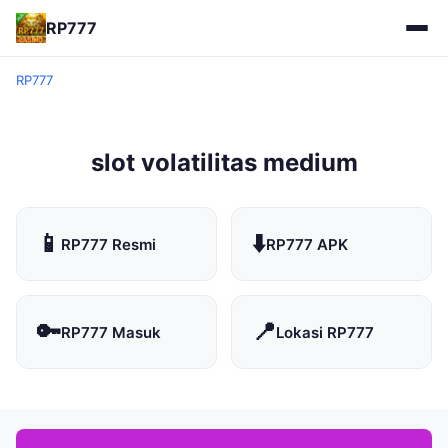
RP777
RP777
slot volatilitas medium
📱
⬇️
RP777 Resmi
RP777 APK
🔑
📍
RP777 Masuk
Lokasi RP777