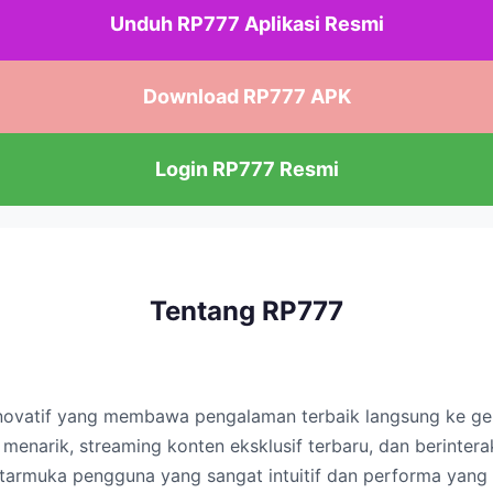
Unduh RP777 Aplikasi Resmi
Download RP777 APK
Login RP777 Resmi
Tentang RP777
r inovatif yang membawa pengalaman terbaik langsung ke 
enarik, streaming konten eksklusif terbaru, dan berinter
antarmuka pengguna yang sangat intuitif dan performa ya