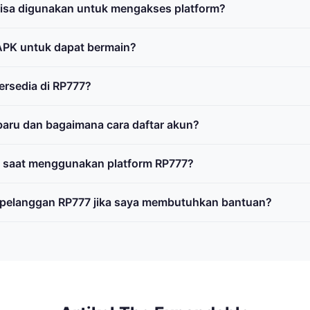
 bisa digunakan untuk mengakses platform?
PK untuk dapat bermain?
tersedia di RP777?
aru dan bagaimana cara daftar akun?
 saat menggunakan platform RP777?
pelanggan RP777 jika saya membutuhkan bantuan?