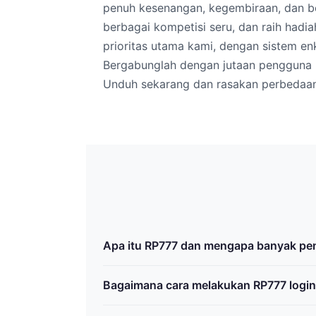
penuh kesenangan, kegembiraan, dan b
berbagai kompetisi seru, dan raih hadi
prioritas utama kami, dengan sistem e
Bergabunglah dengan jutaan pengguna la
Unduh sekarang dan rasakan perbedaa
Apa itu RP777 dan mengapa banyak p
Bagaimana cara melakukan RP777 login