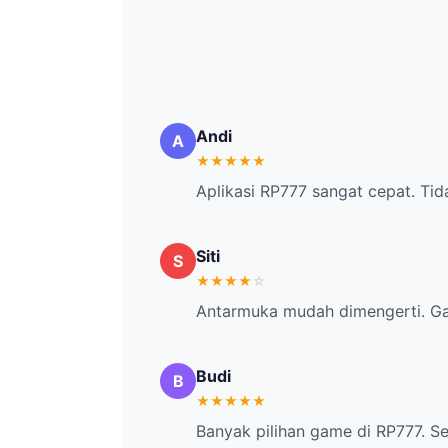
Andi
A
★
★
★
★
★
Aplikasi RP777 sangat cepat. Tid
Siti
S
★
★
★
★
☆
Antarmuka mudah dimengerti. G
Budi
B
★
★
★
★
★
Banyak pilihan game di RP777. Se