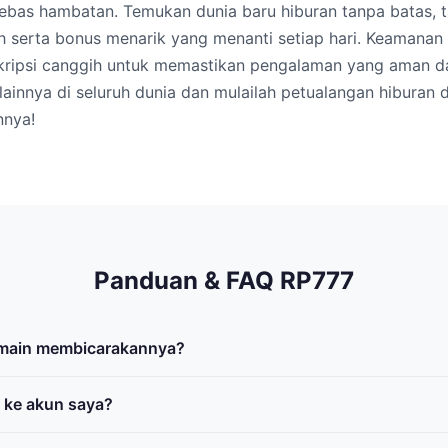
ebas hambatan. Temukan dunia baru hiburan tanpa batas,
ah serta bonus menarik yang menanti setiap hari. Keamanan
nkripsi canggih untuk memastikan pengalaman yang aman d
innya di seluruh dunia dan mulailah petualangan hiburan di
nnya!
Panduan & FAQ RP777
emain membicarakannya?
 ke akun saya?