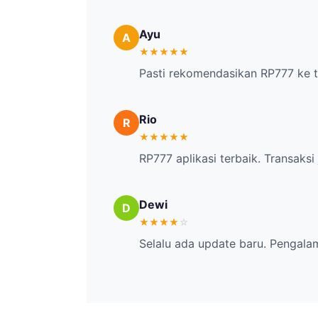
Ayu
A
★
★
★
★
★
Pasti rekomendasikan RP777 ke 
Rio
R
★
★
★
★
★
RP777 aplikasi terbaik. Transaksi 
Dewi
D
★
★
★
★
☆
Selalu ada update baru. Pengalam