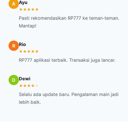
Ayu
A
★
★
★
★
★
Pasti rekomendasikan RP777 ke teman-teman.
Mantap!
Rio
R
★
★
★
★
★
RP777 aplikasi terbaik. Transaksi juga lancar.
Dewi
D
★
★
★
★
☆
Selalu ada update baru. Pengalaman main jadi
lebih baik.