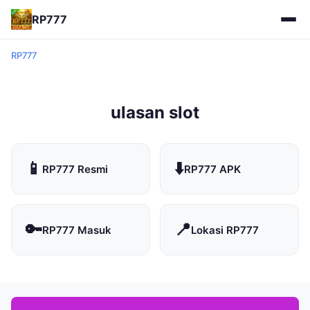
RP777
RP777
ulasan slot
📱
⬇️
RP777 Resmi
RP777 APK
🔑
📍
RP777 Masuk
Lokasi RP777