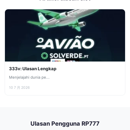
333v: Ulasan Lengkap
Menjelajahi dunia pe...
10 7 月 2026
Ulasan Pengguna RP777