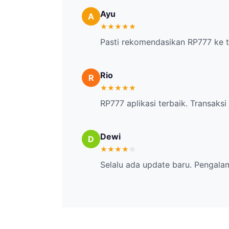
Ayu
A
★
★
★
★
★
Pasti rekomendasikan RP777 ke 
Rio
R
★
★
★
★
★
RP777 aplikasi terbaik. Transaksi 
Dewi
D
★
★
★
★
☆
Selalu ada update baru. Pengalam