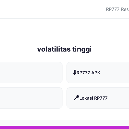
RP777 Res
volatilitas tinggi
⬇️
RP777 APK
📍
Lokasi RP777