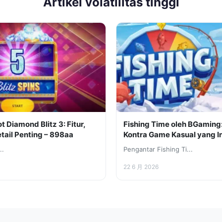
Artikel volatilitas tinggi
t Diamond Blitz 3: Fitur,
Fishing Time oleh BGaming:
tail Penting – 898aa
Kontra Game Kasual yang In
..
Pengantar Fishing Ti...
22 6 月 2026