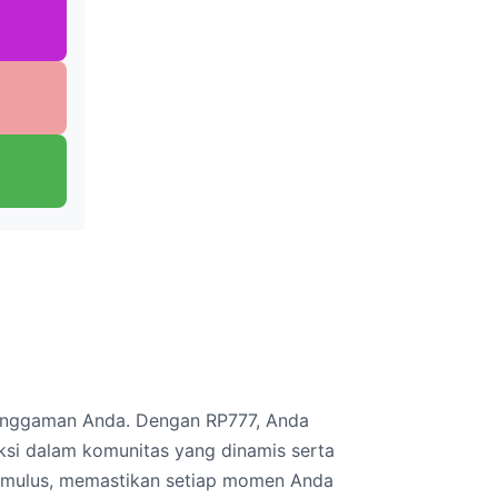
genggaman Anda. Dengan RP777, Anda
aksi dalam komunitas yang dinamis serta
ng mulus, memastikan setiap momen Anda