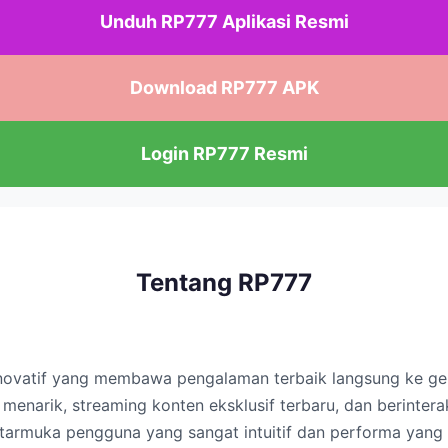
Unduh RP777 Aplikasi Resmi
Download RP777 APK
Login RP777 Resmi
Tentang RP777
r inovatif yang membawa pengalaman terbaik langsung ke 
enarik, streaming konten eksklusif terbaru, dan berinter
antarmuka pengguna yang sangat intuitif dan performa ya