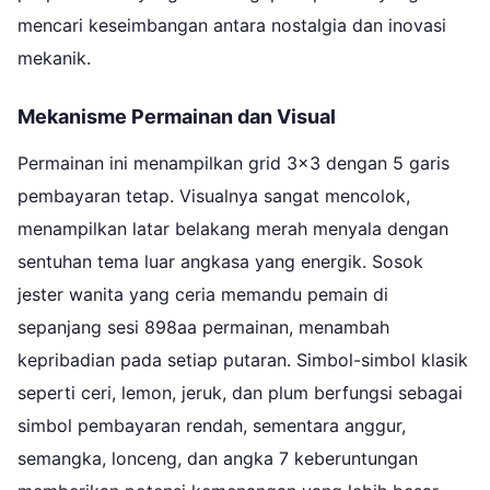
mencari keseimbangan antara nostalgia dan inovasi
mekanik.
Mekanisme Permainan dan Visual
Permainan ini menampilkan grid 3×3 dengan 5 garis
pembayaran tetap. Visualnya sangat mencolok,
menampilkan latar belakang merah menyala dengan
sentuhan tema luar angkasa yang energik. Sosok
jester wanita yang ceria memandu pemain di
sepanjang sesi 898aa permainan, menambah
kepribadian pada setiap putaran. Simbol-simbol klasik
seperti ceri, lemon, jeruk, dan plum berfungsi sebagai
simbol pembayaran rendah, sementara anggur,
semangka, lonceng, dan angka 7 keberuntungan