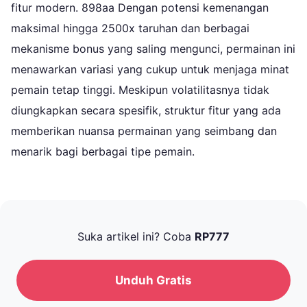
fitur modern. 898aa Dengan potensi kemenangan
maksimal hingga 2500x taruhan dan berbagai
mekanisme bonus yang saling mengunci, permainan ini
menawarkan variasi yang cukup untuk menjaga minat
pemain tetap tinggi. Meskipun volatilitasnya tidak
diungkapkan secara spesifik, struktur fitur yang ada
memberikan nuansa permainan yang seimbang dan
menarik bagi berbagai tipe pemain.
Suka artikel ini? Coba
RP777
Unduh Gratis