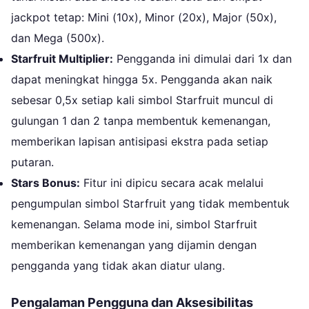
jackpot tetap: Mini (10x), Minor (20x), Major (50x),
dan Mega (500x).
Starfruit Multiplier:
Pengganda ini dimulai dari 1x dan
dapat meningkat hingga 5x. Pengganda akan naik
sebesar 0,5x setiap kali simbol Starfruit muncul di
gulungan 1 dan 2 tanpa membentuk kemenangan,
memberikan lapisan antisipasi ekstra pada setiap
putaran.
Stars Bonus:
Fitur ini dipicu secara acak melalui
pengumpulan simbol Starfruit yang tidak membentuk
kemenangan. Selama mode ini, simbol Starfruit
memberikan kemenangan yang dijamin dengan
pengganda yang tidak akan diatur ulang.
Pengalaman Pengguna dan Aksesibilitas