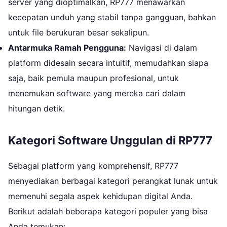
server yang dioptimalkan, RP777 menawarkan
kecepatan unduh yang stabil tanpa gangguan, bahkan
untuk file berukuran besar sekalipun.
Antarmuka Ramah Pengguna:
Navigasi di dalam
platform didesain secara intuitif, memudahkan siapa
saja, baik pemula maupun profesional, untuk
menemukan software yang mereka cari dalam
hitungan detik.
Kategori Software Unggulan di RP777
Sebagai platform yang komprehensif, RP777
menyediakan berbagai kategori perangkat lunak untuk
memenuhi segala aspek kehidupan digital Anda.
Berikut adalah beberapa kategori populer yang bisa
Anda temukan: