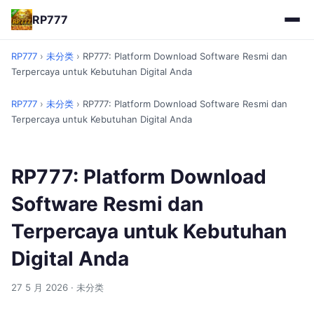
RP777
RP777
›
未分类
›
RP777: Platform Download Software Resmi dan
Terpercaya untuk Kebutuhan Digital Anda
RP777
›
未分类
›
RP777: Platform Download Software Resmi dan
Terpercaya untuk Kebutuhan Digital Anda
RP777: Platform Download
Software Resmi dan
Terpercaya untuk Kebutuhan
Digital Anda
27 5 月 2026
· 未分类