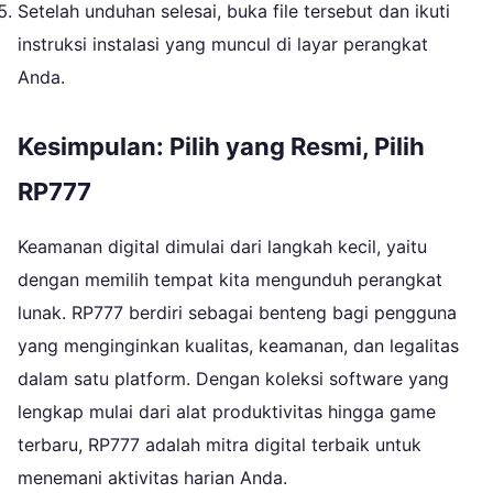
Setelah unduhan selesai, buka file tersebut dan ikuti
instruksi instalasi yang muncul di layar perangkat
Anda.
Kesimpulan: Pilih yang Resmi, Pilih
RP777
Keamanan digital dimulai dari langkah kecil, yaitu
dengan memilih tempat kita mengunduh perangkat
lunak. RP777 berdiri sebagai benteng bagi pengguna
yang menginginkan kualitas, keamanan, dan legalitas
dalam satu platform. Dengan koleksi software yang
lengkap mulai dari alat produktivitas hingga game
terbaru, RP777 adalah mitra digital terbaik untuk
menemani aktivitas harian Anda.