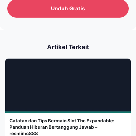
Unduh Gratis
Artikel Terkait
Catatan dan Tips Bermain Slot The Expandable:
Panduan Hiburan Bertanggung Jawab –
resmimc888