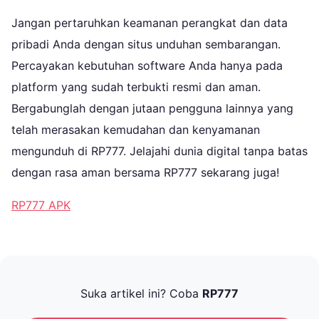
Jangan pertaruhkan keamanan perangkat dan data
pribadi Anda dengan situs unduhan sembarangan.
Percayakan kebutuhan software Anda hanya pada
platform yang sudah terbukti resmi dan aman.
Bergabunglah dengan jutaan pengguna lainnya yang
telah merasakan kemudahan dan kenyamanan
mengunduh di RP777. Jelajahi dunia digital tanpa batas
dengan rasa aman bersama RP777 sekarang juga!
RP777 APK
Suka artikel ini? Coba
RP777