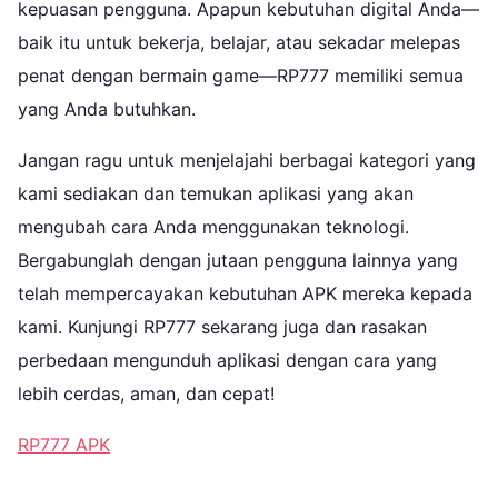
kepuasan pengguna. Apapun kebutuhan digital Anda—
baik itu untuk bekerja, belajar, atau sekadar melepas
penat dengan bermain game—RP777 memiliki semua
yang Anda butuhkan.
Jangan ragu untuk menjelajahi berbagai kategori yang
kami sediakan dan temukan aplikasi yang akan
mengubah cara Anda menggunakan teknologi.
Bergabunglah dengan jutaan pengguna lainnya yang
telah mempercayakan kebutuhan APK mereka kepada
kami. Kunjungi RP777 sekarang juga dan rasakan
perbedaan mengunduh aplikasi dengan cara yang
lebih cerdas, aman, dan cepat!
RP777 APK