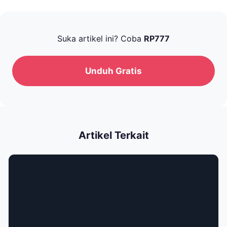
Suka artikel ini? Coba
RP777
Unduh Gratis
Artikel Terkait