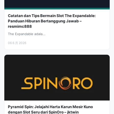
Catatan dan Tips Bermain Slot The Expandable:
Panduan Hiburan Bertanggung Jawab –
resmimc888
The Expandable adala...
06 6 月 2026
Pyramid Spin: Jelajahi Harta Karun Mesir Kuno
dengan Slot Seru dari SpinOro – jktwin