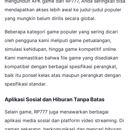
mengunduh APK game dari RP777, Anda seringkali bisa
mendapatkan akses lebih awal ke judul-judul populer
yang mungkin belum dirilis secara global.
Beberapa kategori game populer yang sering dicari
oleh pengguna kami meliputi game petualangan,
simulasi kehidupan, hingga game kompetitif online.
Kami memastikan bahwa file game yang disediakan
kompatibel dengan berbagai spesifikasi perangkat,
baik itu ponsel kelas atas maupun perangkat dengan
spesifikasi standar.
Aplikasi Sosial dan Hiburan Tanpa Batas
Selain game, RP777 juga menawarkan berbagai
aplikasi media sosial dan platform video streaming. Di
zaman sekarang, berkomunikasi dan mencari hiburan