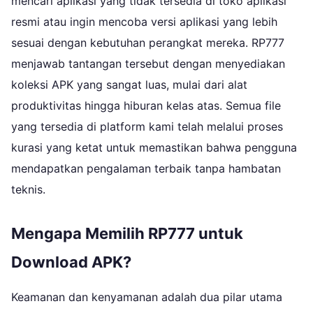
mencari aplikasi yang tidak tersedia di toko aplikasi
resmi atau ingin mencoba versi aplikasi yang lebih
sesuai dengan kebutuhan perangkat mereka. RP777
menjawab tantangan tersebut dengan menyediakan
koleksi APK yang sangat luas, mulai dari alat
produktivitas hingga hiburan kelas atas. Semua file
yang tersedia di platform kami telah melalui proses
kurasi yang ketat untuk memastikan bahwa pengguna
mendapatkan pengalaman terbaik tanpa hambatan
teknis.
Mengapa Memilih RP777 untuk
Download APK?
Keamanan dan kenyamanan adalah dua pilar utama