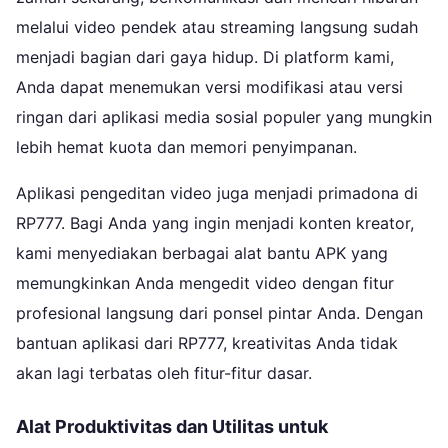
melalui video pendek atau streaming langsung sudah
menjadi bagian dari gaya hidup. Di platform kami,
Anda dapat menemukan versi modifikasi atau versi
ringan dari aplikasi media sosial populer yang mungkin
lebih hemat kuota dan memori penyimpanan.
Aplikasi pengeditan video juga menjadi primadona di
RP777. Bagi Anda yang ingin menjadi konten kreator,
kami menyediakan berbagai alat bantu APK yang
memungkinkan Anda mengedit video dengan fitur
profesional langsung dari ponsel pintar Anda. Dengan
bantuan aplikasi dari RP777, kreativitas Anda tidak
akan lagi terbatas oleh fitur-fitur dasar.
Alat Produktivitas dan Utilitas untuk