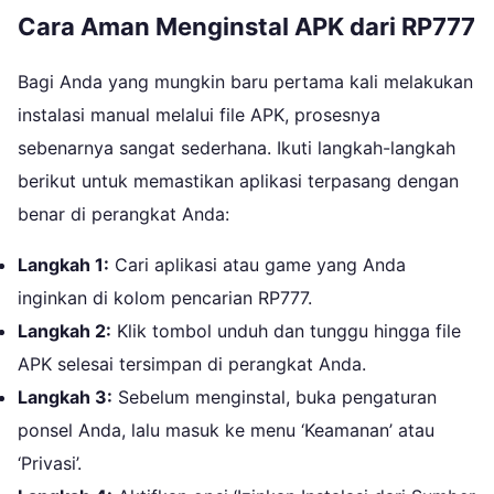
Cara Aman Menginstal APK dari RP777
Bagi Anda yang mungkin baru pertama kali melakukan
instalasi manual melalui file APK, prosesnya
sebenarnya sangat sederhana. Ikuti langkah-langkah
berikut untuk memastikan aplikasi terpasang dengan
benar di perangkat Anda:
Langkah 1:
Cari aplikasi atau game yang Anda
inginkan di kolom pencarian RP777.
Langkah 2:
Klik tombol unduh dan tunggu hingga file
APK selesai tersimpan di perangkat Anda.
Langkah 3:
Sebelum menginstal, buka pengaturan
ponsel Anda, lalu masuk ke menu ‘Keamanan’ atau
‘Privasi’.